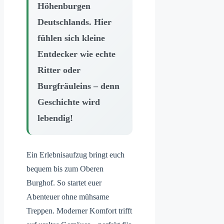
Höhenburgen
Deutschlands. Hier
fühlen sich kleine
Entdecker wie echte
Ritter oder
Burgfräuleins – denn
Geschichte wird
lebendig!
Ein Erlebnisaufzug bringt euch
bequem bis zum Oberen
Burghof. So startet euer
Abenteuer ohne mühsame
Treppen. Moderner Komfort trifft