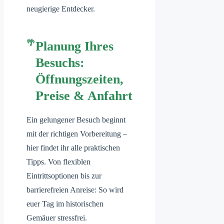
neugierige Entdecker.
Planung Ihres
Besuchs:
Öffnungszeiten,
Preise & Anfahrt
Ein gelungener Besuch beginnt
mit der richtigen Vorbereitung –
hier findet ihr alle praktischen
Tipps. Von flexiblen
Eintrittsoptionen bis zur
barrierefreien Anreise: So wird
euer Tag im historischen
Gemäuer stressfrei.