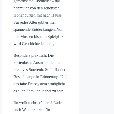
gemeinsame Abenteuer – das
nehmt ihr von den schönsten
Höhenburgen mit nach Hause.
Für jedes Alter gibt es hier
spannende Entdeckungen. Von
den Museen bis zum Spielplatz
wird Geschichte lebendig.
Besonders praktisch: Die
kostenlosen Ausmalbilder als
kreatives Souvenir. So bleibt der
Besuch lange in Erinnerung. Und
das faire Preissystem ermöglicht
es allen Familien, dabei zu sein.
Ihr wollt mehr erfahren? Ladet
euch Wanderkarten für