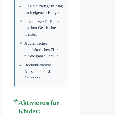
Flexible Preisgestaltung
nach eigenem Budget
Interaktive 3D-Touren
machen Geschichte
greifbar
Authentisches
mittelalterliches Flair
für die ganze Familie
Beeindruckende
Aussicht über das
Sauerland
Aktivieren für
Kinder: