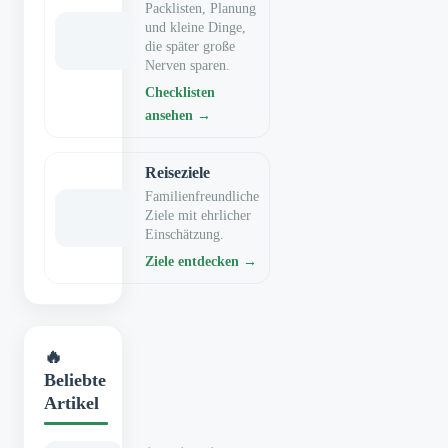
Packlisten, Planung
und kleine Dinge,
die später große
Nerven sparen.
Checklisten
ansehen →
Reiseziele
Familienfreundliche
Ziele mit ehrlicher
Einschätzung.
Ziele entdecken →
🔥
Beliebte
Artikel