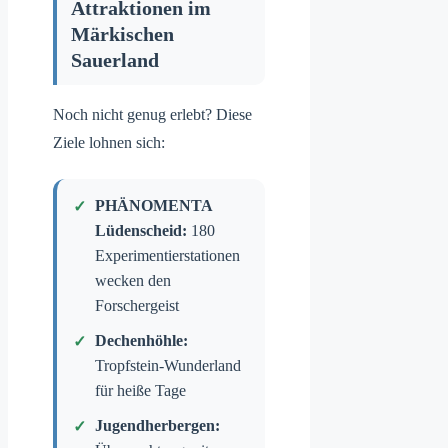
Attraktionen im
Märkischen
Sauerland
Noch nicht genug erlebt? Diese
Ziele lohnen sich:
PHÄNOMENTA
Lüdenscheid:
180
Experimentierstationen
wecken den
Forschergeist
Dechenhöhle:
Tropfstein-Wunderland
für heiße Tage
Jugendherbergen: