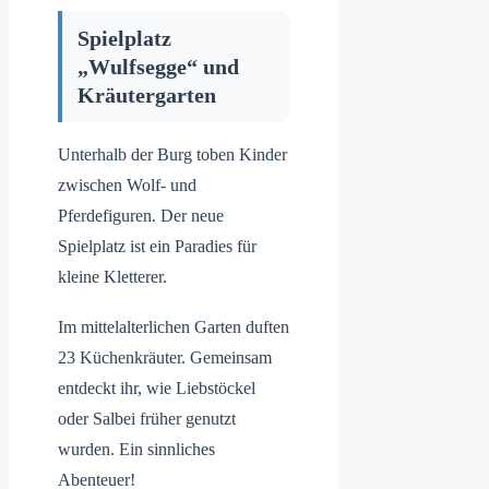
Spielplatz
„Wulfsegge“ und
Kräutergarten
Unterhalb der Burg toben Kinder
zwischen Wolf- und
Pferdefiguren. Der neue
Spielplatz ist ein Paradies für
kleine Kletterer.
Im mittelalterlichen Garten duften
23 Küchenkräuter. Gemeinsam
entdeckt ihr, wie Liebstöckel
oder Salbei früher genutzt
wurden. Ein sinnliches
Abenteuer!