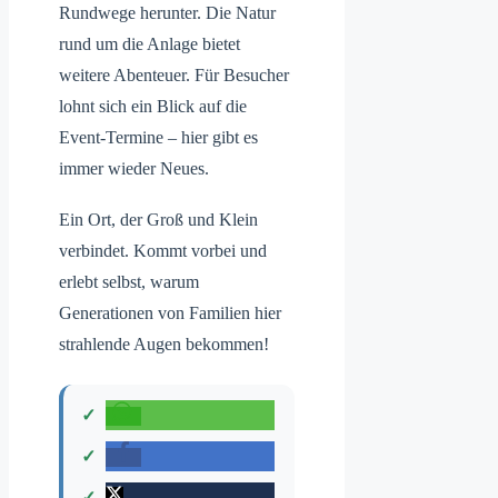
Rundwege herunter. Die Natur
rund um die Anlage bietet
weitere Abenteuer. Für Besucher
lohnt sich ein Blick auf die
Event-Termine – hier gibt es
immer wieder Neues.
Ein Ort, der Groß und Klein
verbindet. Kommt vorbei und
erlebt selbst, warum
Generationen von Familien hier
strahlende Augen bekommen!