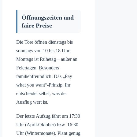
Öffnungszeiten und
faire Preise
Die Tore öffnen dienstags bis
sonntags von 10 bis 18 Uhr.
Montags ist Ruhetag – außer an
Feiertagen. Besonders
familienfreundlich: Das „Pay
what you want“-Prinzip. Ihr
entscheidet selbst, was der
Ausflug wert ist.
Der letzte Aufzug fährt um 17:30
Uhr (April-Oktober) bzw. 16:30
Uhr (Wintermonate). Plant genug