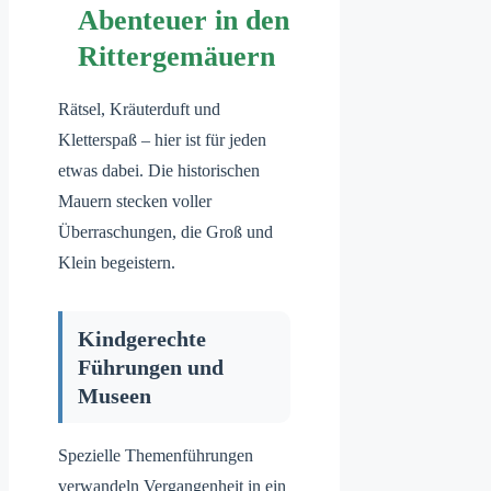
Abenteuer in den
Rittergemäuern
Rätsel, Kräuterduft und
Kletterspaß – hier ist für jeden
etwas dabei. Die historischen
Mauern stecken voller
Überraschungen, die Groß und
Klein begeistern.
Kindgerechte
Führungen und
Museen
Spezielle Themenführungen
verwandeln Vergangenheit in ein