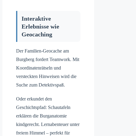
Interaktive
Erlebnisse wie
Geocaching
Der Familien-Geocache am
Burgberg fordert Teamwork. Mit
Koordinatenrätseln und
versteckten Hinweisen wird die
Suche zum Detektivspaß.
Oder erkundet den
Geschichtspfad: Schautafeln
erklären die Burganatomie
kindgerecht. Lernabenteuer unter
freiem Himmel – perfekt für