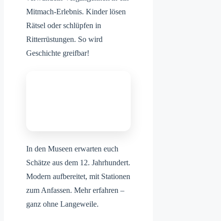
Mitmach-Erlebnis. Kinder lösen
Rätsel oder schlüpfen in
Ritterrüstungen. So wird
Geschichte greifbar!
In den Museen erwarten euch
Schätze aus dem 12. Jahrhundert.
Modern aufbereitet, mit Stationen
zum Anfassen. Mehr erfahren –
ganz ohne Langeweile.