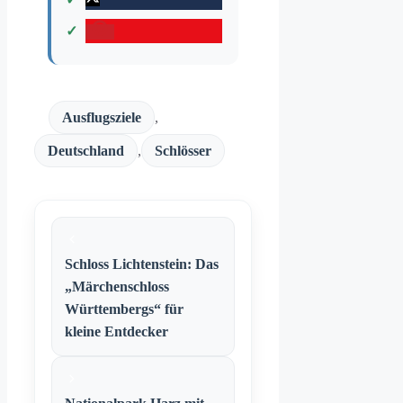
Ausflugsziele
,
Kategorien
Deutschland
,
Schlösser
Schloss Lichtenstein: Das
„Märchenschloss
Württembergs“ für
kleine Entdecker