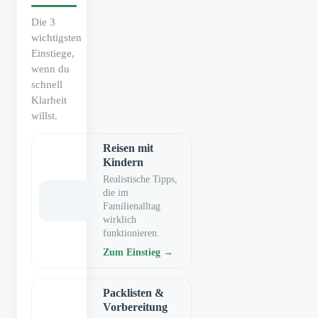
Die 3
wichtigsten
Einstiege,
wenn du
schnell
Klarheit
willst.
Reisen mit
Kindern
Realistische Tipps,
die im
Familienalltag
wirklich
funktionieren.
Zum Einstieg →
Packlisten &
Vorbereitung