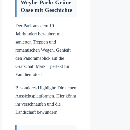
Weyhe-Park: Grüne
Oase mit Geschichte
Der Park aus dem 19.
Jahrhundert bezaubert mit
sanierten Treppen und
romantischen Wegen. Genießt
den Panoramablick auf die
Grafschaft Mark – perfekt für
Familienfotos!
Besonderes Highlight: Die neuen
Aussichtsplattformen. Hier könnt
ihr verschnaufen und die
Landschaft bewundern.