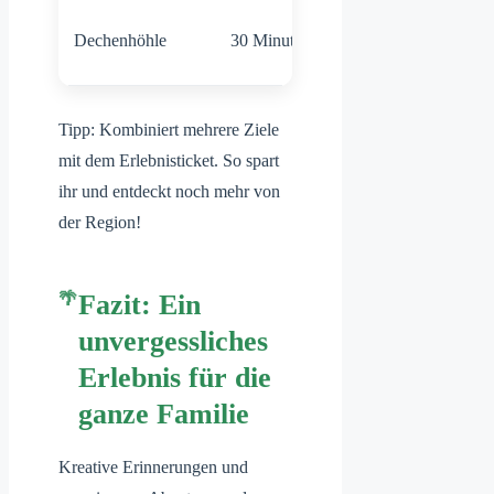
Naturwunder
Dechenhöhle
30 Minuten
unter Tage
Tipp: Kombiniert mehrere Ziele
mit dem Erlebnisticket. So spart
ihr und entdeckt noch mehr von
der Region!
Fazit: Ein
unvergessliches
Erlebnis für die
ganze Familie
Kreative Erinnerungen und