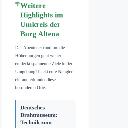
Weitere
Highlights im
Umkreis der
Burg Altena
Das Abenteuer rund um die
Höhenburgen geht weiter –
entdeckt spannende Ziele in der
Umgebung! Packt eure Neugier
ein und erkundet diese
besonderen Orte.
Deutsches
Drahtmuseum:
Technik zum