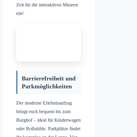
Zeit für die interaktiven Museen
ein!
Barrierefreiheit und
Parkmöglichkeiten
Der moderne Erlebnisaufzug
bringt euch bequem bis zum
Burghof – ideal für Kinderwagen
oder Rollstühle. Parkplätze findet