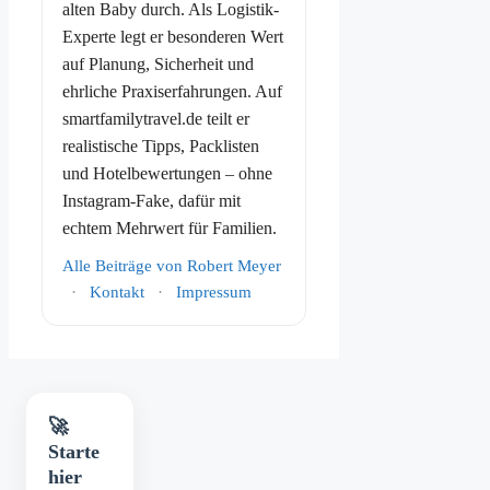
alten Baby durch. Als Logistik-
Experte legt er besonderen Wert
auf Planung, Sicherheit und
ehrliche Praxiserfahrungen. Auf
smartfamilytravel.de teilt er
realistische Tipps, Packlisten
und Hotelbewertungen – ohne
Instagram-Fake, dafür mit
echtem Mehrwert für Familien.
Alle Beiträge von Robert Meyer
·
Kontakt
·
Impressum
🚀
Starte
hier