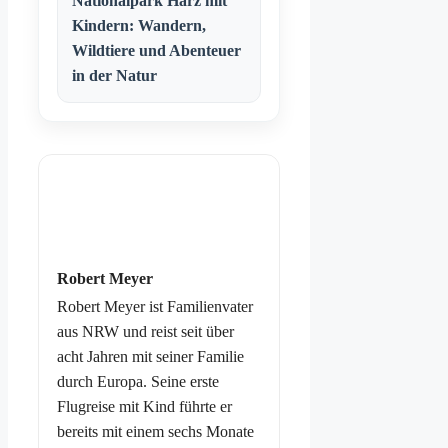
Nationalpark Harz mit
Kindern: Wandern,
Wildtiere und Abenteuer
in der Natur
Robert Meyer
Robert Meyer ist Familienvater
aus NRW und reist seit über
acht Jahren mit seiner Familie
durch Europa. Seine erste
Flugreise mit Kind führte er
bereits mit einem sechs Monate