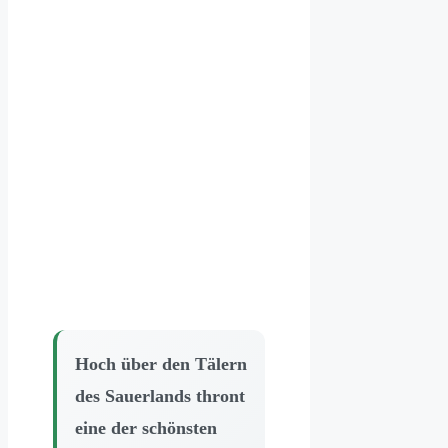
Hoch über den Tälern
des Sauerlands thront
eine der schönsten