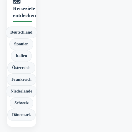
🗺️
Reiseziele
entdecken
Deutschland
Spanien
Italien
Österreich
Frankreich
Niederlande
Schweiz
Dänemark