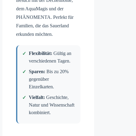
Besuch mit der Dechenhöhle,
dem AquaMagis und der
PHÄNOMENTA. Perfekt für
Familien, die das Sauerland
erkunden möchten.
Flexibilität:
Gültig an
verschiedenen Tagen.
Sparen:
Bis zu 20%
gegenüber
Einzelkarten.
Vielfalt:
Geschichte,
Natur und Wissenschaft
kombiniert.