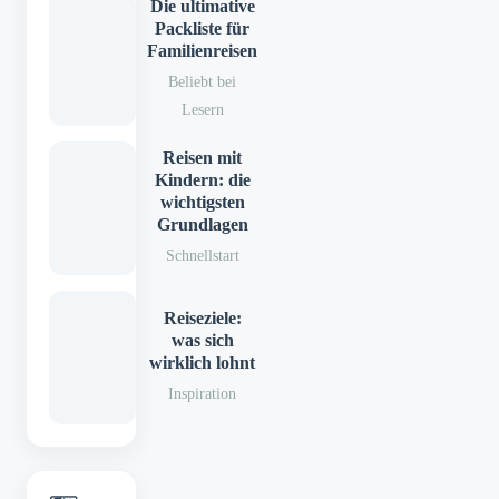
Die ultimative
Packliste für
Familienreisen
Beliebt bei
Lesern
Reisen mit
Kindern: die
wichtigsten
Grundlagen
Schnellstart
Reiseziele:
was sich
wirklich lohnt
Inspiration