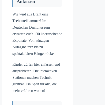
Anfassen
Wie wird aus Draht eine
Teebeutelklammer? Im
Deutschen Drahtmuseum
erwarten euch 130 überraschende
Exponate. Von winzigen
Alltagshelfern bis zu
spektakulären Hängebrücken.
Kinder dürfen hier anfassen und
ausprobieren. Die interaktiven
Stationen machen Technik
greifbar. Ein Spaß für alle, die
mehr erfahren wollen!