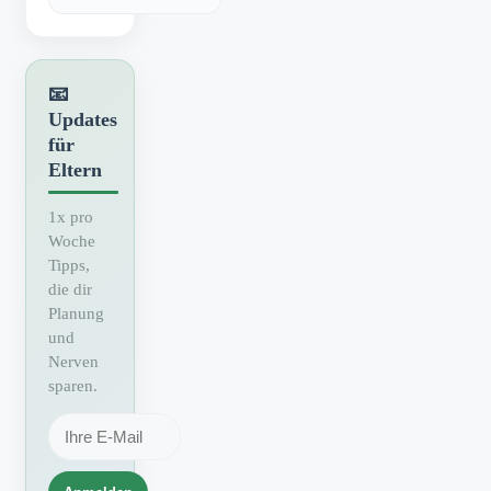
📧
Updates
für
Eltern
1x pro
Woche
Tipps,
die dir
Planung
und
Nerven
sparen.