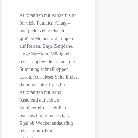
Autofahrten mit Kindern sind
für viele Familien Alltag –
und gleichzeitig eine der
größten Herausforderungen
auf Reisen. Enge Zeitpläne,
lange Strecken, Müdigkeit
oder Langeweile können die
Stimmung schnell kippen
lassen. Auf dieser Seite findest
du praxisnahe Tipps für
Autofahrten mit Kind,
basierend auf echten
Familienreisen – ehrlich,
realistisch und umsetzbar.
Egal ob Wochenendausflug
oder Urlaubsfahrt …