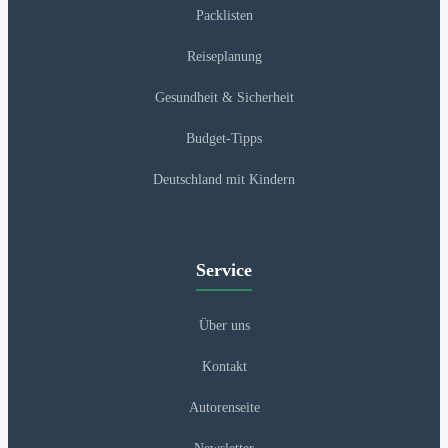
Packlisten
Reiseplanung
Gesundheit & Sicherheit
Budget-Tipps
Deutschland mit Kindern
Service
Über uns
Kontakt
Autorenseite