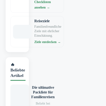
Checklisten
ansehen →
Reiseziele
Familienfreundliche
Ziele mit ehrlicher
Einschätzung.
Ziele entdecken →
🔥
Beliebte
Artikel
Die ultimative
Packliste für
Familienreisen
Beliebt bei