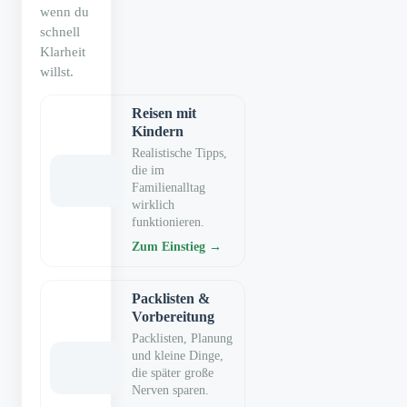
wenn du
schnell
Klarheit
willst.
Reisen mit
Kindern
Realistische Tipps,
die im
Familienalltag
wirklich
funktionieren.
Zum Einstieg →
Packlisten &
Vorbereitung
Packlisten, Planung
und kleine Dinge,
die später große
Nerven sparen.