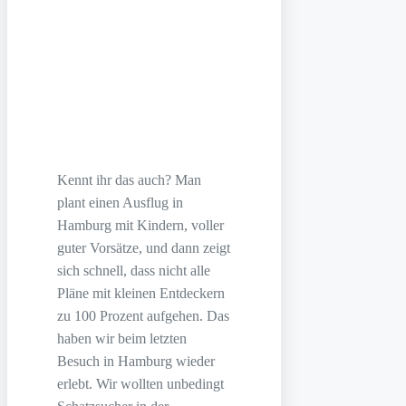
Kennt ihr das auch? Man
plant einen Ausflug in
Hamburg mit Kindern, voller
guter Vorsätze, und dann zeigt
sich schnell, dass nicht alle
Pläne mit kleinen Entdeckern
zu 100 Prozent aufgehen. Das
haben wir beim letzten
Besuch in Hamburg wieder
erlebt. Wir wollten unbedingt