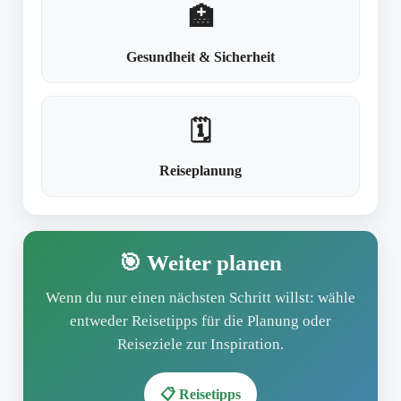
🏥
Gesundheit & Sicherheit
🗓️
Reiseplanung
🎯 Weiter planen
Wenn du nur einen nächsten Schritt willst: wähle
entweder Reisetipps für die Planung oder
Reiseziele zur Inspiration.
📋 Reisetipps