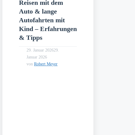
Reisen mit dem
Auto & lange
Autofahrten mit
Kind – Erfahrungen
& Tipps
29. Januar 2026
29.
Januar 2026
von
Robert Meyer