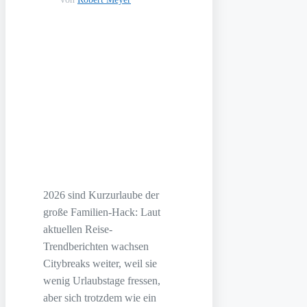
2026 sind Kurzurlaube der
große Familien-Hack: Laut
aktuellen Reise-
Trendberichten wachsen
Citybreaks weiter, weil sie
wenig Urlaubstage fressen,
aber sich trotzdem wie ein