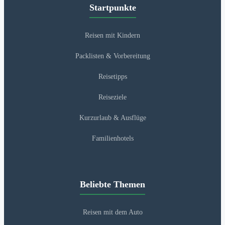
Startpunkte
Reisen mit Kindern
Packlisten & Vorbereitung
Reisetipps
Reiseziele
Kurzurlaub & Ausflüge
Familienhotels
Beliebte Themen
Reisen mit dem Auto