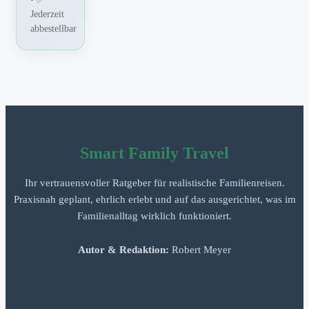
Jederzeit
abbestellbar
Smart Family Travel
Ihr vertrauensvoller Ratgeber für realistische Familienreisen.
Praxisnah geplant, ehrlich erlebt und auf das ausgerichtet, was im
Familienalltag wirklich funktioniert.
Autor & Redaktion:
Robert Meyer