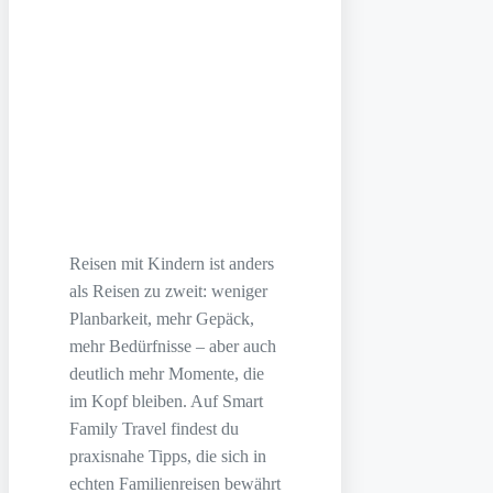
Reisen mit Kindern ist anders
als Reisen zu zweit: weniger
Planbarkeit, mehr Gepäck,
mehr Bedürfnisse – aber auch
deutlich mehr Momente, die
im Kopf bleiben. Auf Smart
Family Travel findest du
praxisnahe Tipps, die sich in
echten Familienreisen bewährt