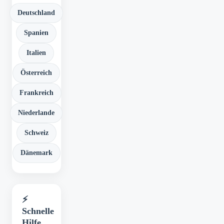
Deutschland
Spanien
Italien
Österreich
Frankreich
Niederlande
Schweiz
Dänemark
⚡
Schnelle
Hilfe