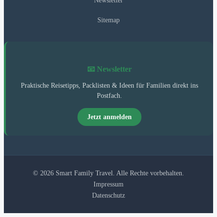
Newsletter
Sitemap
📧 Newsletter
Praktische Reisetipps, Packlisten & Ideen für Familien direkt ins
Postfach.
Jetzt anmelden
© 2026 Smart Family Travel. Alle Rechte vorbehalten.
Impressum
Datenschutz