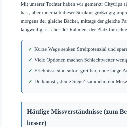
Mit unserer Tochter haben wir gemerkt: Citytrips 
hast, aber innerhalb dieser Struktur großzügig impr
morgens der gleiche Bäcker, mittags der gleiche Pa
langweilig, ist aber der Rahmen, der Platz für echte
Kurze Wege senken Streitpotenzial und spare
Viele Optionen machen Schlechtwetter wenig
Erlebnisse sind sofort greifbar, ohne lange A
Du kannst ‚kleine Siege‘ sammeln: ein Museu
Häufige Missverständnisse (zum Be
besser)