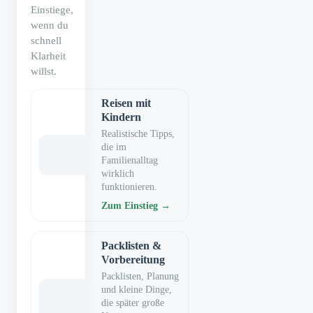
Einstiege,
wenn du
schnell
Klarheit
willst.
Reisen mit
Kindern
Realistische Tipps,
die im
Familienalltag
wirklich
funktionieren.
Zum Einstieg →
Packlisten &
Vorbereitung
Packlisten, Planung
und kleine Dinge,
die später große