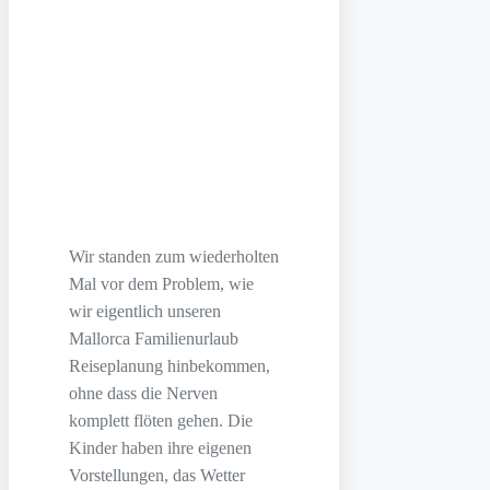
Wir standen zum wiederholten
Mal vor dem Problem, wie
wir eigentlich unseren
Mallorca Familienurlaub
Reiseplanung hinbekommen,
ohne dass die Nerven
komplett flöten gehen. Die
Kinder haben ihre eigenen
Vorstellungen, das Wetter