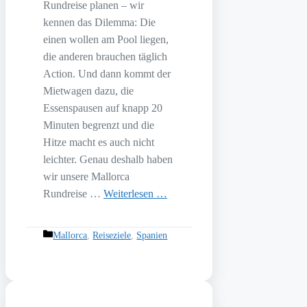
Rundreise planen – wir
kennen das Dilemma: Die
einen wollen am Pool liegen,
die anderen brauchen täglich
Action. Und dann kommt der
Mietwagen dazu, die
Essenspausen auf knapp 20
Minuten begrenzt und die
Hitze macht es auch nicht
leichter. Genau deshalb haben
wir unsere Mallorca
Rundreise …
Weiterlesen …
Kategorien
Mallorca
,
Reiseziele
,
Spanien