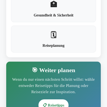
🏥
Gesundheit & Sicherheit
🗓️
Reiseplanung
🎯 Weiter planen
Wenn du nur einen nächsten Schritt willst: wähle
entweder Reisetipps für die Planung oder
Reiseziele zur Inspiration.
📋 Reisetipps