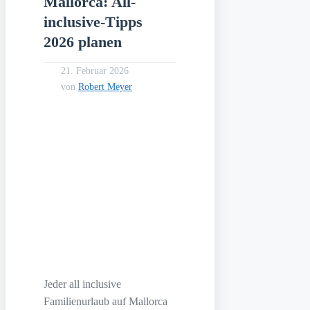
Mallorca: All-
inclusive-Tipps
2026 planen
21. Februar 2026
von
Robert Meyer
Jeder all inclusive
Familienurlaub auf Mallorca