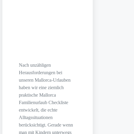
Nach unzähligen
Herausforderungen bei
unseren Mallorca-Urlauben
haben wir eine ziemlich
praktische Mallorca
Familienurlaub Checkliste
entwickelt, die echte
Alltagssituationen
berücksichtigt. Gerade wenn
man mit Kindern unterwegs