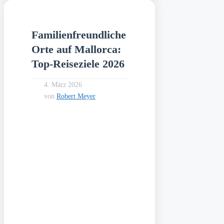
Familienfreundliche
Orte auf Mallorca:
Top-Reiseziele 2026
4. März 2026
von
Robert Meyer