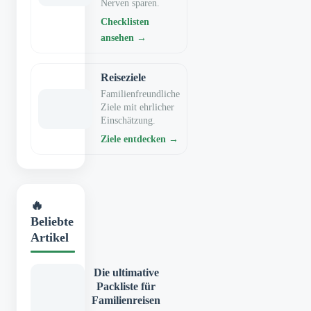
Nerven sparen.
Checklisten
ansehen →
Reiseziele
Familienfreundliche
Ziele mit ehrlicher
Einschätzung.
Ziele entdecken →
🔥
Beliebte
Artikel
Die ultimative
Packliste für
Familienreisen