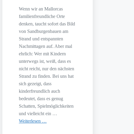
Wenn wir an Mallorcas
familienfreundliche Orte
denken, taucht sofort das Bild
von Sandburgenbauen am
Strand und entspannten
Nachmittagen auf. Aber mal
ehrlich: Wer mit Kindern
unterwegs ist, weiß, dass es
nicht reicht, nur den nächsten
Strand zu finden. Bei uns hat
sich gezeigt, dass
kinderfreundlich auch
bedeutet, dass es genug
Schatten, Spielmöglichkeiten
und vielleicht ein …
Weiterlesen …