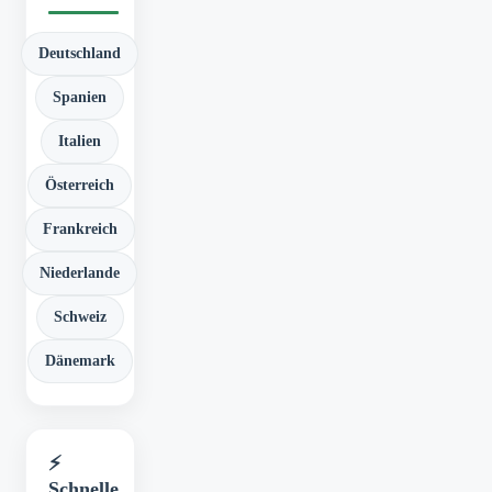
Deutschland
Spanien
Italien
Österreich
Frankreich
Niederlande
Schweiz
Dänemark
⚡
Schnelle