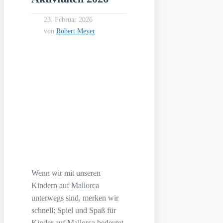
23. Februar 2026
von
Robert Meyer
Wenn wir mit unseren
Kindern auf Mallorca
unterwegs sind, merken wir
schnell: Spiel und Spaß für
Kinder auf Mallorca bedeutet