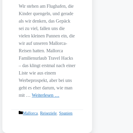
Wir stehen am Flughafen, die
Kinder quengeln, und gerade
als wir denken, das Gepäck
sei zu viel, fallen uns die
vielen kleinen Pannen ein, die
wir auf unseren Mallorca-
Reisen hatten. Mallorca
Familienurlaub Travel Hacks
– das klingt erstmal nach einer
Liste wie aus einem
Werbeprospekt, aber bei uns
geht es eher darum, wie man
mit …
Weiterlesen …
Kategorien
Mallorca
,
Reiseziele
,
Spanien