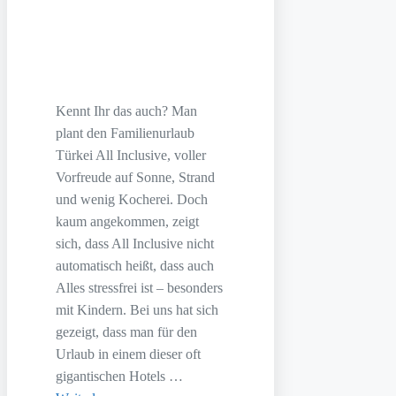
Kennt Ihr das auch? Man
plant den Familienurlaub
Türkei All Inclusive, voller
Vorfreude auf Sonne, Strand
und wenig Kocherei. Doch
kaum angekommen, zeigt
sich, dass All Inclusive nicht
automatisch heißt, dass auch
Alles stressfrei ist – besonders
mit Kindern. Bei uns hat sich
gezeigt, dass man für den
Urlaub in einem dieser oft
gigantischen Hotels …