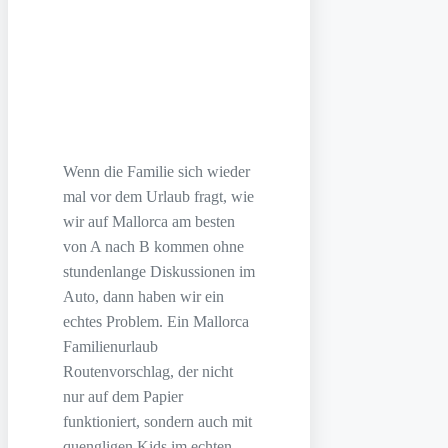
Wenn die Familie sich wieder
mal vor dem Urlaub fragt, wie
wir auf Mallorca am besten
von A nach B kommen ohne
stundenlange Diskussionen im
Auto, dann haben wir ein
echtes Problem. Ein Mallorca
Familienurlaub
Routenvorschlag, der nicht
nur auf dem Papier
funktioniert, sondern auch mit
quengligen Kids im echten