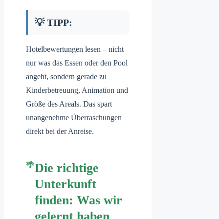
💡 TIPP:
Hotelbewertungen lesen – nicht
nur was das Essen oder den Pool
angeht, sondern gerade zu
Kinderbetreuung, Animation und
Größe des Areals. Das spart
unangenehme Überraschungen
direkt bei der Anreise.
Die richtige
Unterkunft
finden: Was wir
gelernt haben