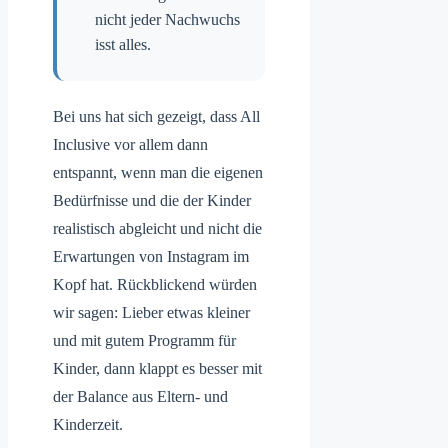
nicht jeder Nachwuchs
isst alles.
Bei uns hat sich gezeigt, dass All
Inclusive vor allem dann
entspannt, wenn man die eigenen
Bedürfnisse und die der Kinder
realistisch abgleicht und nicht die
Erwartungen von Instagram im
Kopf hat. Rückblickend würden
wir sagen: Lieber etwas kleiner
und mit gutem Programm für
Kinder, dann klappt es besser mit
der Balance aus Eltern- und
Kinderzeit.