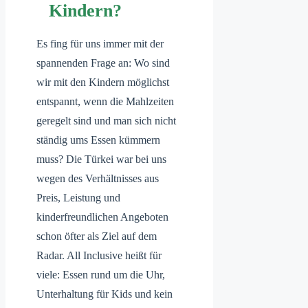
Kindern?
Es fing für uns immer mit der
spannenden Frage an: Wo sind
wir mit den Kindern möglichst
entspannt, wenn die Mahlzeiten
geregelt sind und man sich nicht
ständig ums Essen kümmern
muss? Die Türkei war bei uns
wegen des Verhältnisses aus
Preis, Leistung und
kinderfreundlichen Angeboten
schon öfter als Ziel auf dem
Radar. All Inclusive heißt für
viele: Essen rund um die Uhr,
Unterhaltung für Kids und kein