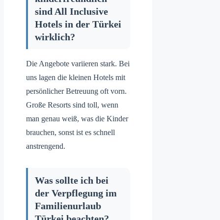
sind All Inclusive
Hotels in der Türkei
wirklich?
Die Angebote variieren stark. Bei
uns lagen die kleinen Hotels mit
persönlicher Betreuung oft vorn.
Große Resorts sind toll, wenn
man genau weiß, was die Kinder
brauchen, sonst ist es schnell
anstrengend.
Was sollte ich bei
der Verpflegung im
Familienurlaub
Türkei beachten?