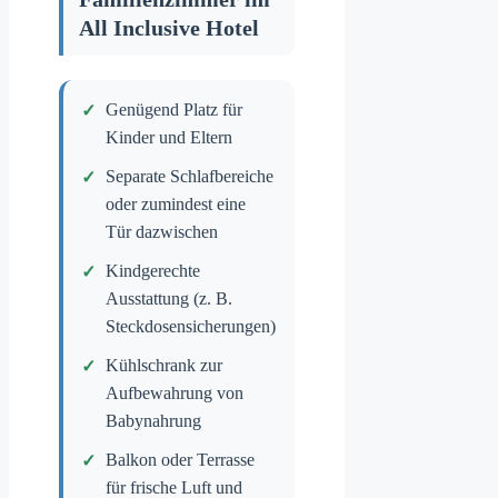
All Inclusive Hotel
Genügend Platz für
Kinder und Eltern
Separate Schlafbereiche
oder zumindest eine
Tür dazwischen
Kindgerechte
Ausstattung (z. B.
Steckdosensicherungen)
Kühlschrank zur
Aufbewahrung von
Babynahrung
Balkon oder Terrasse
für frische Luft und