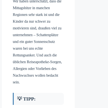
Wir haben unterschätzt, dass die
Mittagshitze in manchen
Regionen sehr stark ist und die
Kinder da nur schwer zu
motivieren sind, draußen viel zu
unternehmen – Schattenplätze
und ein guter Sonnenschutz
waren bei uns echte
Rettungsanker. Und auch die
üblichen Reiseapotheke-Sorgen,
Allergien oder Vorlieben des
Nachwuchses wollen bedacht
sein.
💡 TIPP: