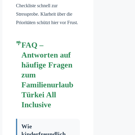
Checkliste schnell zur
Stressprobe. Klarheit über die
Prioritäten schützt hier vor Frust.
FAQ –
Antworten auf
häufige Fragen
zum
Familienurlaub
Türkei All
Inclusive
Wie
kinderfreundlich