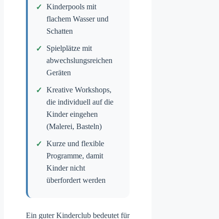
Kinderpools mit
flachem Wasser und
Schatten
Spielplätze mit
abwechslungsreichen
Geräten
Kreative Workshops,
die individuell auf die
Kinder eingehen
(Malerei, Basteln)
Kurze und flexible
Programme, damit
Kinder nicht
überfordert werden
Ein guter Kinderclub bedeutet für