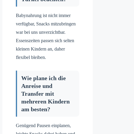
Babynahrung ist nicht immer
verfügbar, Snacks mitzubringen
war bei uns unverzichtbar.
Essenszeiten passen sich selten
kleinen Kindern an, daher
flexibel bleiben.
Wie plane ich die
Anreise und
Transfer mit
mehreren Kindern
am besten?
Genügend Pausen einplanen,
leichte Snacks dabei haben und