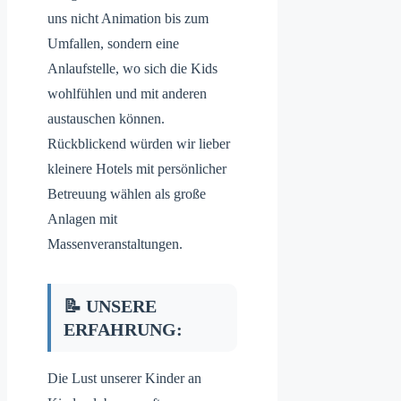
uns nicht Animation bis zum
Umfallen, sondern eine
Anlaufstelle, wo sich die Kids
wohlfühlen und mit anderen
austauschen können.
Rückblickend würden wir lieber
kleinere Hotels mit persönlicher
Betreuung wählen als große
Anlagen mit
Massenveranstaltungen.
📝 UNSERE
ERFAHRUNG:
Die Lust unserer Kinder an