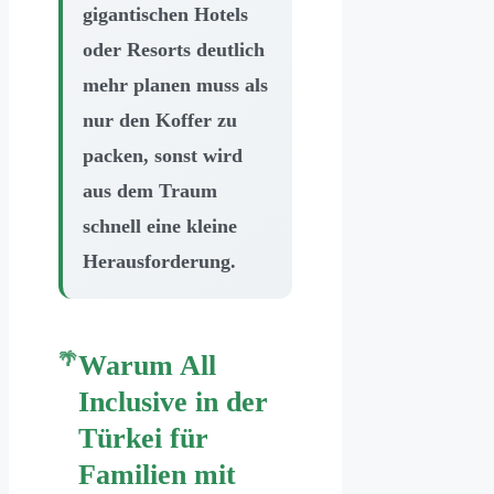
gigantischen Hotels
oder Resorts deutlich
mehr planen muss als
nur den Koffer zu
packen, sonst wird
aus dem Traum
schnell eine kleine
Herausforderung.
Warum All
Inclusive in der
Türkei für
Familien mit