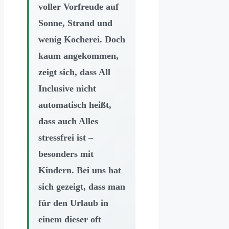
voller Vorfreude auf
Sonne, Strand und
wenig Kocherei. Doch
kaum angekommen,
zeigt sich, dass All
Inclusive nicht
automatisch heißt,
dass auch Alles
stressfrei ist –
besonders mit
Kindern. Bei uns hat
sich gezeigt, dass man
für den Urlaub in
einem dieser oft