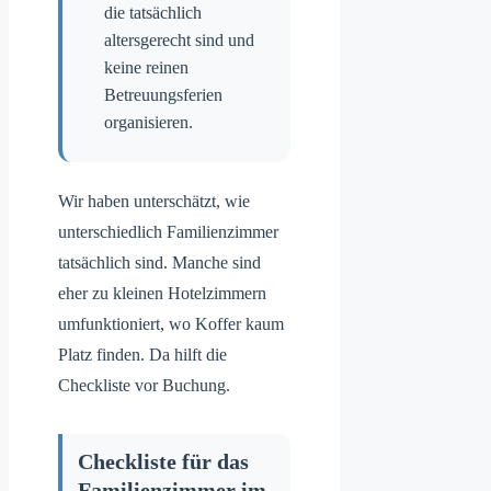
die tatsächlich
altersgerecht sind und
keine reinen
Betreuungsferien
organisieren.
Wir haben unterschätzt, wie
unterschiedlich Familienzimmer
tatsächlich sind. Manche sind
eher zu kleinen Hotelzimmern
umfunktioniert, wo Koffer kaum
Platz finden. Da hilft die
Checkliste vor Buchung.
Checkliste für das
Familienzimmer im