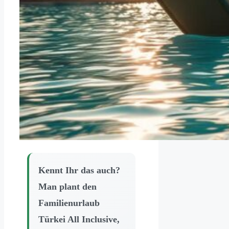
Kennt Ihr das auch?
Man plant den
Familienurlaub
Türkei All Inclusive,