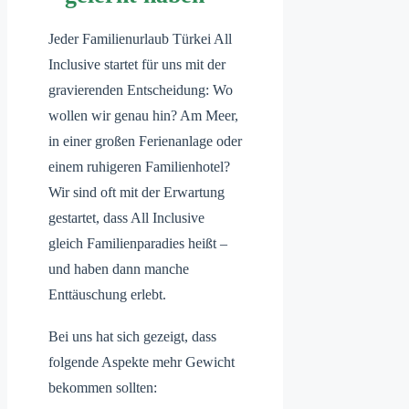
Jeder Familienurlaub Türkei All
Inclusive startet für uns mit der
gravierenden Entscheidung: Wo
wollen wir genau hin? Am Meer,
in einer großen Ferienanlage oder
einem ruhigeren Familienhotel?
Wir sind oft mit der Erwartung
gestartet, dass All Inclusive
gleich Familienparadies heißt –
und haben dann manche
Enttäuschung erlebt.
Bei uns hat sich gezeigt, dass
folgende Aspekte mehr Gewicht
bekommen sollten: