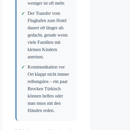
weniger ist oft mehr.
Der Transfer vom
Flughafen zum Hotel
dauert oft länger als
gedacht, gerade wenn
viele Familien mit
kleinen Kindern
anreisen.
Kommunikation vor
Ort klappt nicht immer
reibungslos – ein paar
Brocken Türkisch
können helfen oder
man muss mit den
Händen reden.