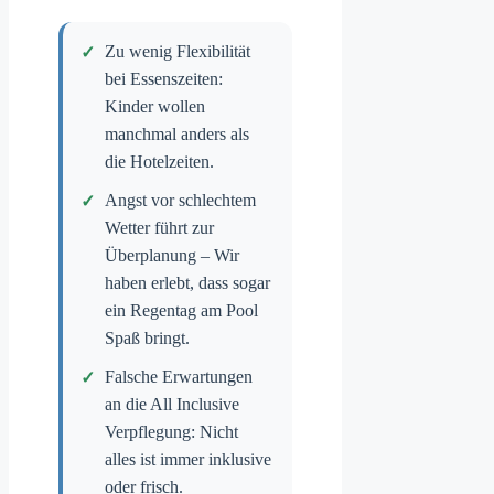
Zu wenig Flexibilität
bei Essenszeiten:
Kinder wollen
manchmal anders als
die Hotelzeiten.
Angst vor schlechtem
Wetter führt zur
Überplanung – Wir
haben erlebt, dass sogar
ein Regentag am Pool
Spaß bringt.
Falsche Erwartungen
an die All Inclusive
Verpflegung: Nicht
alles ist immer inklusive
oder frisch.