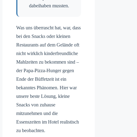
dabeihaben mussten.
Was uns überrascht hat, war, dass
bei den Snacks oder kleinen
Restaurants auf dem Gelände oft
nicht wirklich kinderfreundliche
Mahlzeiten zu bekommen sind –
der Papa-Pizza-Hunger gegen
Ende der Büffetzeit ist ein
bekanntes Phänomen. Hier war
unsere beste Lösung, kleine
Snacks von zuhause
mitzunehmen und die
Essenszeiten im Hotel realistisch
zu beobachten.