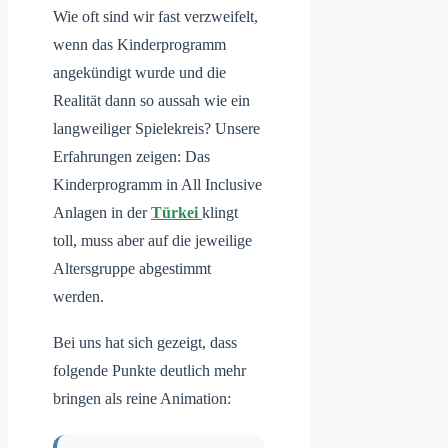
Wie oft sind wir fast verzweifelt,
wenn das Kinderprogramm
angekündigt wurde und die
Realität dann so aussah wie ein
langweiliger Spielekreis? Unsere
Erfahrungen zeigen: Das
Kinderprogramm in All Inclusive
Anlagen in der
Türkei
klingt
toll, muss aber auf die jeweilige
Altersgruppe abgestimmt
werden.
Bei uns hat sich gezeigt, dass
folgende Punkte deutlich mehr
bringen als reine Animation: