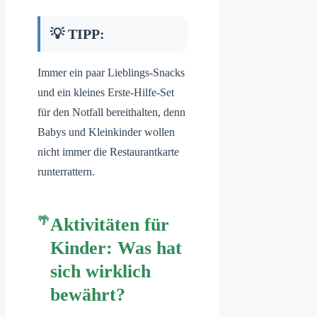
💡 TIPP:
Immer ein paar Lieblings-Snacks
und ein kleines Erste-Hilfe-Set
für den Notfall bereithalten, denn
Babys und Kleinkinder wollen
nicht immer die Restaurantkarte
runterrattern.
Aktivitäten für
Kinder: Was hat
sich wirklich
bewährt?