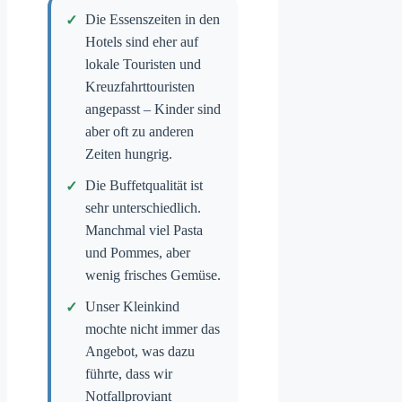
Die Essenszeiten in den
Hotels sind eher auf
lokale Touristen und
Kreuzfahrttouristen
angepasst – Kinder sind
aber oft zu anderen
Zeiten hungrig.
Die Buffetqualität ist
sehr unterschiedlich.
Manchmal viel Pasta
und Pommes, aber
wenig frisches Gemüse.
Unser Kleinkind
mochte nicht immer das
Angebot, was dazu
führte, dass wir
Notfallproviant