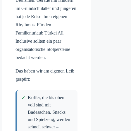
Utensilien. Gerade mit Kindern
im Grundschulalter und jüngeren
hat jede Reise ihren eigenen
Rhythmus. Für den
Familienurlaub Türkei All
Inclusive sollten ein paar
organisatorische Stolpersteine
bedacht werden.
Das haben wir am eigenen Leib
gespürt:
Koffer, die bis oben
voll sind mit
Badesachen, Snacks
und Spielzeug, werden
schnell schwer –