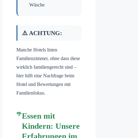
Wäsche
⚠️ ACHTUNG:
Manche Hotels listen
Familienzimmer, ohne dass diese
wirklich familiengerecht sind –
hier hilft eine Nachfrage beim
Hotel und Bewertungen mit
Familienfokus.
Essen mit
Kindern: Unsere
Erfahrungen im