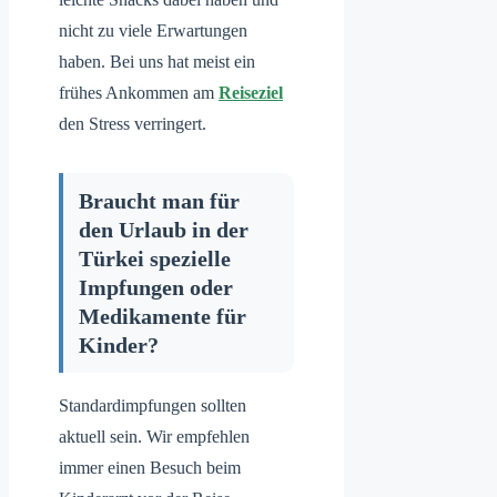
nicht zu viele Erwartungen
haben. Bei uns hat meist ein
frühes Ankommen am
Reiseziel
den Stress verringert.
Braucht man für
den Urlaub in der
Türkei spezielle
Impfungen oder
Medikamente für
Kinder?
Standardimpfungen sollten
aktuell sein. Wir empfehlen
immer einen Besuch beim