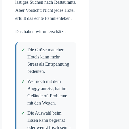
lästiges Suchen nach Restaurants.
Aber Vorsicht: Nicht jedes Hotel
erfüllt das echte Familienleben.
Das haben wir unterschätzt:
Die Größe mancher
Hotels kann mehr
Stress als Entspannung
bedeuten.
Wer noch mit dem
Buggy anreist, hat im
Gelände oft Probleme
mit den Wegen.
Die Auswahl beim
Essen kann begrenzt
oder wenig frisch sein –