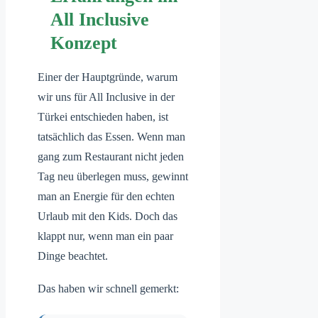
All Inclusive
Konzept
Einer der Hauptgründe, warum
wir uns für All Inclusive in der
Türkei entschieden haben, ist
tatsächlich das Essen. Wenn man
gang zum Restaurant nicht jeden
Tag neu überlegen muss, gewinnt
man an Energie für den echten
Urlaub mit den Kids. Doch das
klappt nur, wenn man ein paar
Dinge beachtet.
Das haben wir schnell gemerkt: