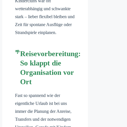
Kinderclubs war oft
wetterabhängig und schwankte
stark – lieber flexibel bleiben und
Zeit für spontane Ausflüge oder
Strandspiele einplanen.
Reisevorbereitung:
So klappt die
Organisation vor
Ort
Fast so spannend wie der
eigentliche Urlaub ist bei uns
immer die Planung der Anreise,
Transfers und der notwendigen