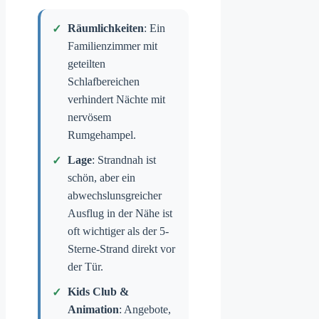
Räumlichkeiten
: Ein
Familienzimmer mit
geteilten
Schlafbereichen
verhindert Nächte mit
nervösem
Rumgehampel.
Lage
: Strandnah ist
schön, aber ein
abwechslunsgreicher
Ausflug in der Nähe ist
oft wichtiger als der 5-
Sterne-Strand direkt vor
der Tür.
Kids Club &
Animation
: Angebote,