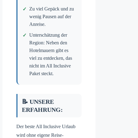
Zu viel Gepäck und zu
wenig Pausen auf der
Anreise.
Unterschätzung der
Region: Neben den
Hotelmauern gibt es
viel zu entdecken, das
nicht im All Inclusive
Paket steckt.
📝 UNSERE
ERFAHRUNG:
Der beste All Inclusive Urlaub
wird ohne eigene Reise-