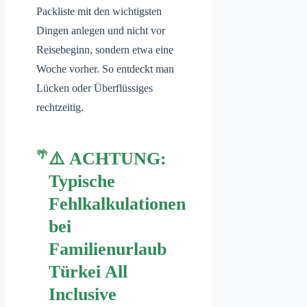
Packliste mit den wichtigsten
Dingen anlegen und nicht vor
Reisebeginn, sondern etwa eine
Woche vorher. So entdeckt man
Lücken oder Überflüssiges
rechtzeitig.
⚠️ ACHTUNG:
Typische
Fehlkalkulationen
bei
Familienurlaub
Türkei All
Inclusive