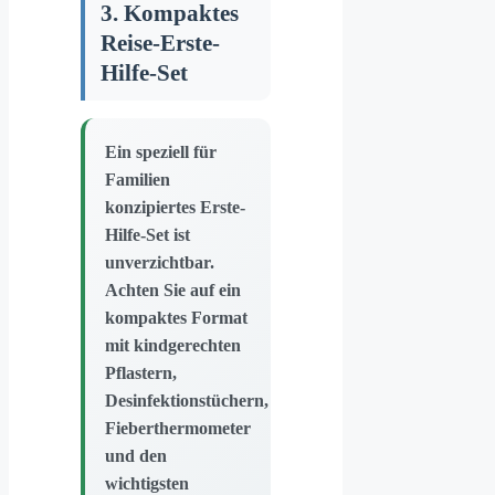
3. Kompaktes
Reise-Erste-
Hilfe-Set
Ein speziell für
Familien
konzipiertes Erste-
Hilfe-Set ist
unverzichtbar.
Achten Sie auf ein
kompaktes Format
mit kindgerechten
Pflastern,
Desinfektionstüchern,
Fieberthermometer
und den
wichtigsten