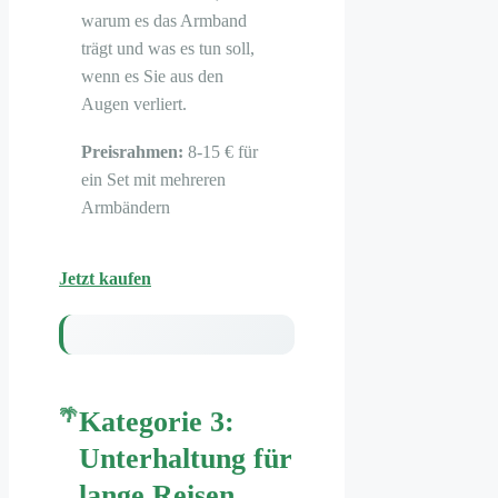
warum es das Armband
trägt und was es tun soll,
wenn es Sie aus den
Augen verliert.
Preisrahmen:
8-15 € für
ein Set mit mehreren
Armbändern
Jetzt kaufen
Kategorie 3:
Unterhaltung für
lange Reisen