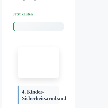
Jetzt kaufen
4. Kinder-
Sicherheitsarmband