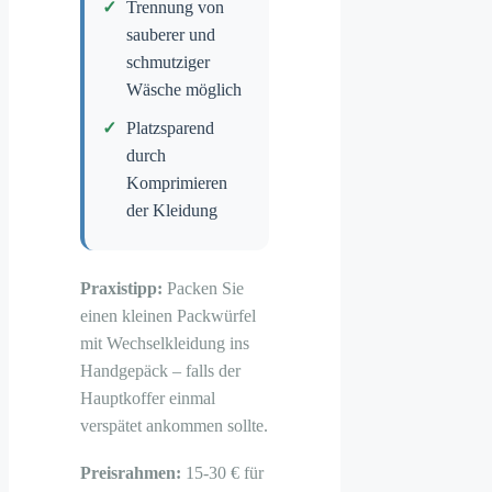
Trennung von
sauberer und
schmutziger
Wäsche möglich
Platzsparend
durch
Komprimieren
der Kleidung
Praxistipp:
Packen Sie
einen kleinen Packwürfel
mit Wechselkleidung ins
Handgepäck – falls der
Hauptkoffer einmal
verspätet ankommen sollte.
Preisrahmen:
15-30 € für