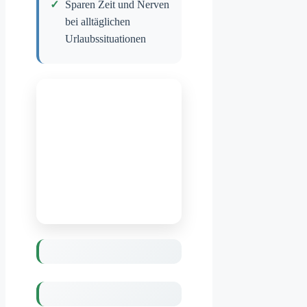
Sparen Zeit und Nerven
bei alltäglichen
Urlaubssituationen