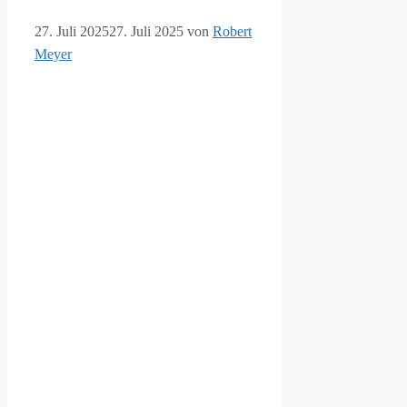
27. Juli 2025
27. Juli 2025
von
Robert
Meyer