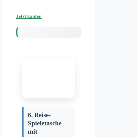
Jetzt kaufen
6. Reise-
Spieletasche
mit