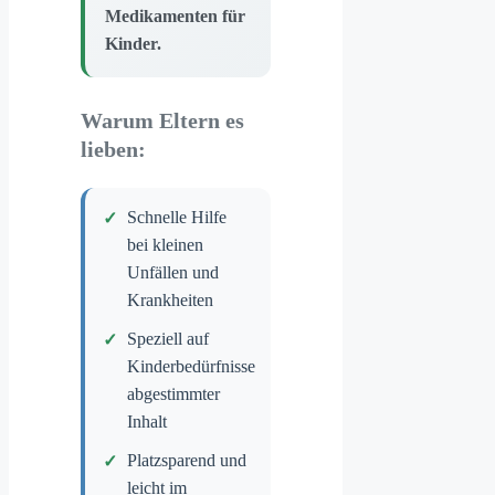
Medikamenten für
Kinder.
Warum Eltern es
lieben:
Schnelle Hilfe
bei kleinen
Unfällen und
Krankheiten
Speziell auf
Kinderbedürfnisse
abgestimmter
Inhalt
Platzsparend und
leicht im