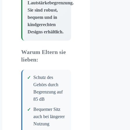
Lautstärkebegrenzung.
Sie sind robust,
bequem und in
kindgerechten
Designs erhältlich.
Warum Eltern sie
lieben:
Schutz des
Gehörs durch
Begrenzung auf
85 dB
Bequemer Sitz
auch bei längerer
Nutzung