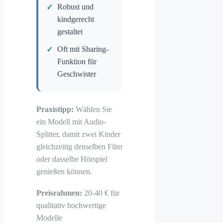
Robust und
kindgerecht
gestaltet
Oft mit Sharing-
Funktion für
Geschwister
Praxistipp:
Wählen Sie
ein Modell mit Audio-
Splitter, damit zwei Kinder
gleichzeitig denselben Film
oder dasselbe Hörspiel
genießen können.
Preisrahmen:
20-40 € für
qualitativ hochwertige
Modelle