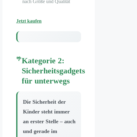
nach Größe und Qualität
Jetzt kaufen
Kategorie 2:
Sicherheitsgadgets
für unterwegs
Die Sicherheit der
Kinder steht immer
an erster Stelle – auch
und gerade im