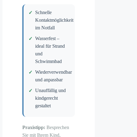
Schnelle
Kontaktmöglichkeit
im Notfall
Wasserfest –
ideal für Strand
und
Schwimmbad
Wiederverwendbar
und anpassbar
Unauffällig und
kindgerecht
gestaltet
Praxistipp:
Besprechen
Sie mit Ihrem Kind,