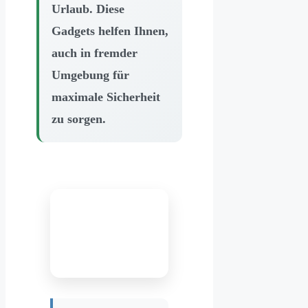
Urlaub. Diese
Gadgets helfen Ihnen,
auch in fremder
Umgebung für
maximale Sicherheit
zu sorgen.