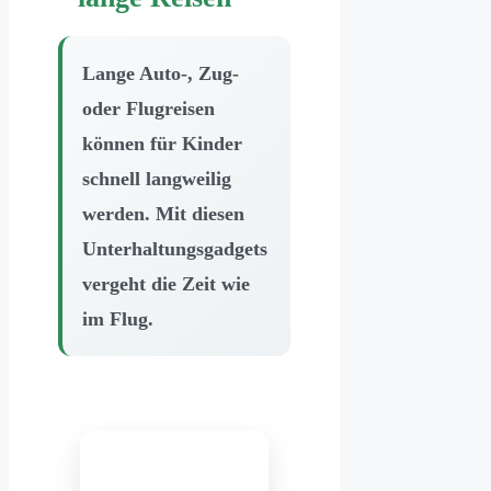
Lange Auto-, Zug-
oder Flugreisen
können für Kinder
schnell langweilig
werden. Mit diesen
Unterhaltungsgadgets
vergeht die Zeit wie
im Flug.