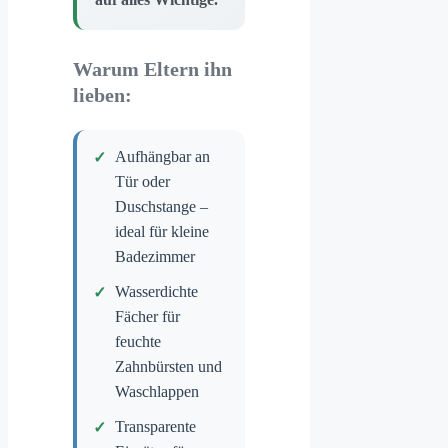
Warum Eltern ihn
lieben:
Aufhängbar an
Tür oder
Duschstange –
ideal für kleine
Badezimmer
Wasserdichte
Fächer für
feuchte
Zahnbürsten und
Waschlappen
Transparente