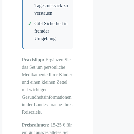
Tagesrucksack zu
verstauen
Gibt Sicherheit in
fremder
Umgebung
Praxistipp:
Ergänzen Sie
das Set um persönliche
Medikamente Ihrer Kinder
und einen kleinen Zettel
mit wichtigen
Gesundheitsinformationen
in der Landessprache Ihres
Reiseziels.
Preisrahmen:
15-25 € für
ein gut ausgestattetes Set