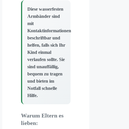
Diese wasserfesten
Armbänder sind
mit
Kontaktinformationen
beschriftbar und
helfen, falls sich Ihr
Kind einmal
verlaufen sollte. Sie
sind unauffällig,
bequem zu tragen
und bieten im
Notfall schnelle
Hilfe.
Warum Eltern es
lieben: