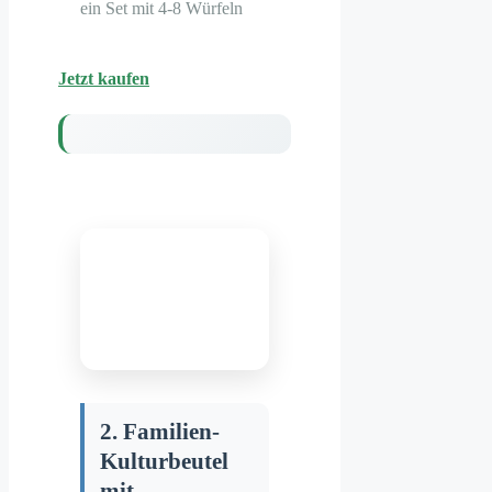
ein Set mit 4-8 Würfeln
Jetzt kaufen
2. Familien-
Kulturbeutel
mit