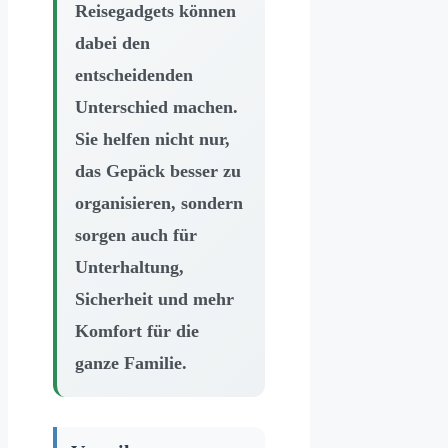
Reisegadgets können
dabei den
entscheidenden
Unterschied machen.
Sie helfen nicht nur,
das Gepäck besser zu
organisieren, sondern
sorgen auch für
Unterhaltung,
Sicherheit und mehr
Komfort für die
ganze Familie.