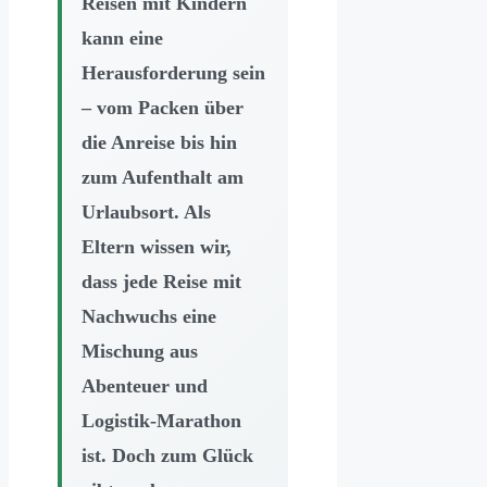
Reisen mit Kindern
kann eine
Herausforderung sein
– vom Packen über
die Anreise bis hin
zum Aufenthalt am
Urlaubsort. Als
Eltern wissen wir,
dass jede Reise mit
Nachwuchs eine
Mischung aus
Abenteuer und
Logistik-Marathon
ist. Doch zum Glück