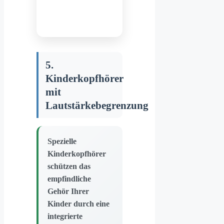
5.
Kinderkopfhörer
mit
Lautstärkebegrenzung
Spezielle
Kinderkopfhörer
schützen das
empfindliche
Gehör Ihrer
Kinder durch eine
integrierte