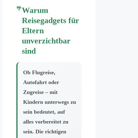
Warum
Reisegadgets für
Eltern
unverzichtbar
sind
Ob Flugreise,
Autofahrt oder
Zugreise – mit
Kindern unterwegs zu
sein bedeutet, auf
alles vorbereitet zu
sein. Die richtigen