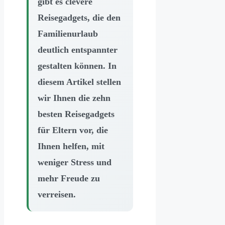
gibt es clevere
Reisegadgets, die den
Familienurlaub
deutlich entspannter
gestalten können. In
diesem Artikel stellen
wir Ihnen die zehn
besten Reisegadgets
für Eltern vor, die
Ihnen helfen, mit
weniger Stress und
mehr Freude zu
verreisen.