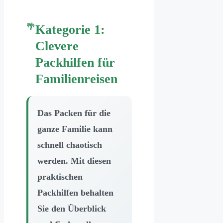
Kategorie 1:
Clevere
Packhilfen für
Familienreisen
Das Packen für die
ganze Familie kann
schnell chaotisch
werden. Mit diesen
praktischen
Packhilfen behalten
Sie den Überblick