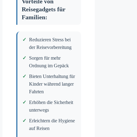
Vorteile von
Reisegadgets für
Familien:
Reduzieren Stress bei
der Reisevorbereitung
Sorgen für mehr
Ordnung im Gepäck
Bieten Unterhaltung für
Kinder während langer
Fahrten
Erhöhen die Sicherheit
unterwegs
Erleichtern die Hygiene
auf Reisen