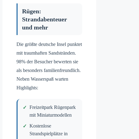
Rügen:
Strandabenteuer
und mehr
Die größte deutsche Insel punktet
mit traumhaften Sandstränden.
98% der Besucher bewerten sie
als besonders familienfreundlich.
Neben Wasserspaß warten
Highlights:
Freizeitpark Rügenpark
mit Miniaturmodellen
Kostenlose
Strandspielplätze in