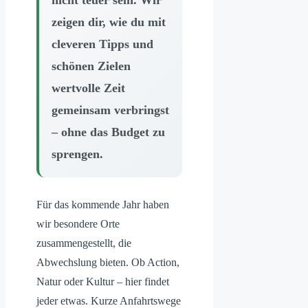
nicht teuer sein. Wir
zeigen dir, wie du mit
cleveren Tipps und
schönen Zielen
wertvolle Zeit
gemeinsam verbringst
– ohne das Budget zu
sprengen.
Für das kommende Jahr haben
wir besondere Orte
zusammengestellt, die
Abwechslung bieten. Ob Action,
Natur oder Kultur – hier findet
jeder etwas. Kurze Anfahrtswege