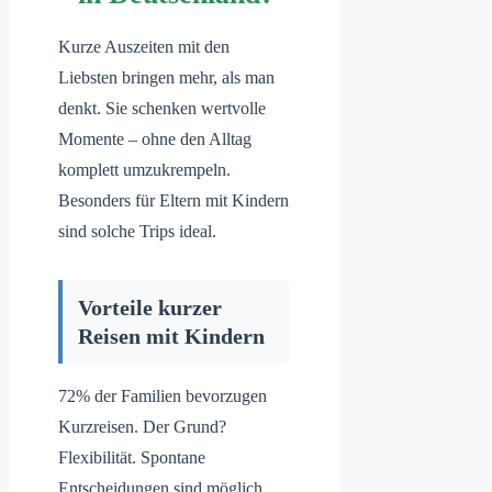
Kurze Auszeiten mit den
Liebsten bringen mehr, als man
denkt. Sie schenken wertvolle
Momente – ohne den Alltag
komplett umzukrempeln.
Besonders für Eltern mit Kindern
sind solche Trips ideal.
Vorteile kurzer
Reisen mit Kindern
72% der Familien bevorzugen
Kurzreisen. Der Grund?
Flexibilität. Spontane
Entscheidungen sind möglich,