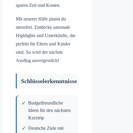
sparen Zeit und Kosten.
Mit unserer Hilfe planst du
stressfrei. Entdecke saisonale
Highlights und Unterkünfte, die
perfekt für Eltern und Kinder
sind. So wird der nächste
Ausflug unvergesslich!
Schlüsselerkenntnisse
Budgetfreundliche
Ideen für den nächsten
Kurztrip
Deutsche Ziele mit