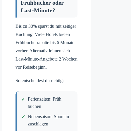
Frühbucher oder
Last-Minute?
Bis zu 30% sparst du mit zeitiger
Buchung. Viele Hotels bieten
Frühbucherrabatte bis 6 Monate
vorher. Alternativ lohnen sich
Last-Minute-Angebote 2 Wochen
vor Reisebeginn.
So entscheidest du richtig:
Ferienzeiten: Früh
buchen
Nebensaison: Spontan
zuschlagen