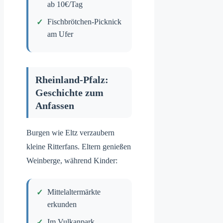
ab 10€/Tag
Fischbrötchen-Picknick
am Ufer
Rheinland-Pfalz:
Geschichte zum
Anfassen
Burgen wie Eltz verzaubern
kleine Ritterfans. Eltern genießen
Weinberge, während Kinder:
Mittelaltermärkte
erkunden
Im Vulkanpark