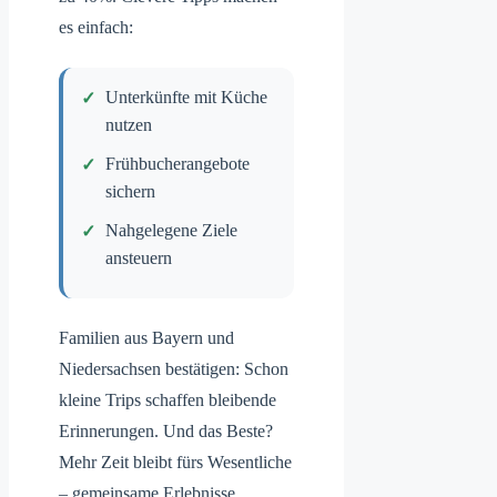
es einfach:
Unterkünfte mit Küche
nutzen
Frühbucherangebote
sichern
Nahgelegene Ziele
ansteuern
Familien aus Bayern und
Niedersachsen bestätigen: Schon
kleine Trips schaffen bleibende
Erinnerungen. Und das Beste?
Mehr Zeit bleibt fürs Wesentliche
– gemeinsame Erlebnisse.