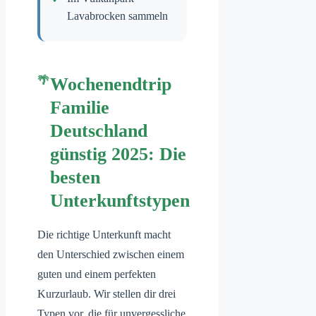
Lavabrocken sammeln
Wochenendtrip
Familie
Deutschland
günstig 2025: Die
besten
Unterkunftstypen
Die richtige Unterkunft macht
den Unterschied zwischen einem
guten und einem perfekten
Kurzurlaub. Wir stellen dir drei
Typen vor, die für unvergessliche