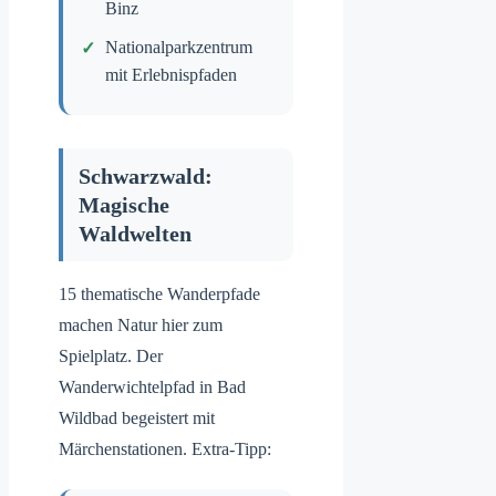
Binz
Nationalparkzentrum
mit Erlebnispfaden
Schwarzwald:
Magische
Waldwelten
15 thematische Wanderpfade
machen Natur hier zum
Spielplatz. Der
Wanderwichtelpfad in Bad
Wildbad begeistert mit
Märchenstationen. Extra-Tipp: