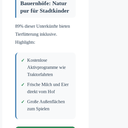
Bauernhöfe: Natur
pur für Stadtkinder
89% dieser Unterkünfte bieten
Tierfütterung inklusive.
Highlights:
Kostenlose
Aktivprogramme wie
Traktorfahrten
Frische Milch und Eier
direkt vom Hof
Große Außenflächen
zum Spielen