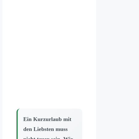
Ein Kurzurlaub mit
den Liebsten muss