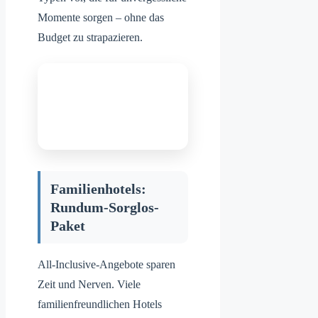
Momente sorgen – ohne das
Budget zu strapazieren.
Familienhotels:
Rundum-Sorglos-
Paket
All-Inclusive-Angebote sparen
Zeit und Nerven. Viele
familienfreundlichen Hotels