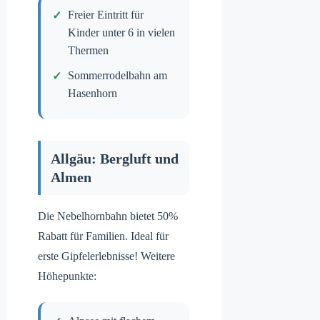
Freier Eintritt für
Kinder unter 6 in vielen
Thermen
Sommerrodelbahn am
Hasenhorn
Allgäu: Bergluft und
Almen
Die Nebelhornbahn bietet 50%
Rabatt für Familien. Ideal für
erste Gipfelerlebnisse! Weitere
Höhepunkte: