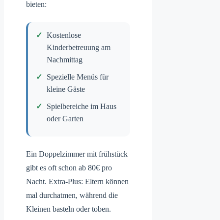
bieten:
Kostenlose
Kinderbetreuung am
Nachmittag
Spezielle Menüs für
kleine Gäste
Spielbereiche im Haus
oder Garten
Ein Doppelzimmer mit frühstück
gibt es oft schon ab 80€ pro
Nacht. Extra-Plus: Eltern können
mal durchatmen, während die
Kleinen basteln oder toben.