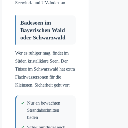
Seewind- und UV-Index an.
Badeseen im
Bayerischen Wald
oder Schwarzwald
Wer es ruhiger mag, findet im
Süden kristallklare Seen. Der
Titisee im Schwarzwald hat extra
Flachwasserzonen für die
Kleinsten. Sicherheit geht vor:
Nur an bewachten
Strandabschnitten
baden
Schwimmflügel auch