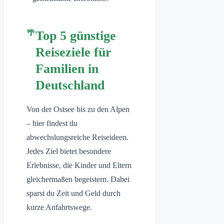
Top 5 günstige
Reiseziele für
Familien in
Deutschland
Von der Ostsee bis zu den Alpen
– hier findest du
abwechslungsreiche Reiseideen.
Jedes Ziel bietet besondere
Erlebnisse, die Kinder und Eltern
gleichermaßen begeistern. Dabei
sparst du Zeit und Geld durch
kurze Anfahrtswege.