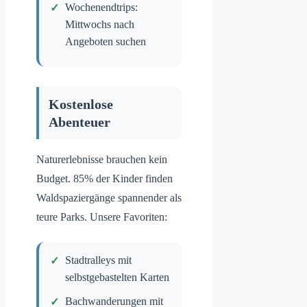
Wochenendtrips:
Mittwochs nach
Angeboten suchen
Kostenlose
Abenteuer
Naturerlebnisse brauchen kein
Budget. 85% der Kinder finden
Waldspaziergänge spannender als
teure Parks. Unsere Favoriten:
Stadtralleys mit
selbstgebastelten Karten
Bachwanderungen mit