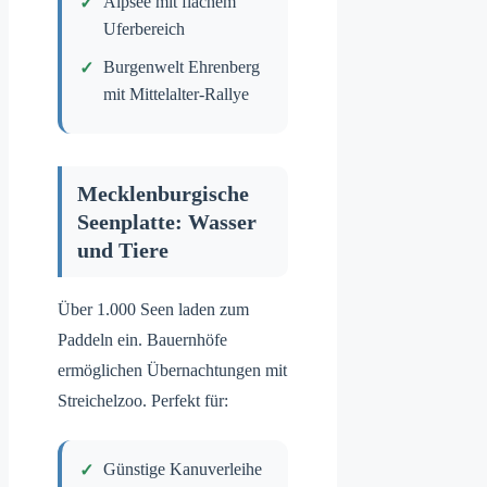
Alpsee mit flachem
Uferbereich
Burgenwelt Ehrenberg
mit Mittelalter-Rallye
Mecklenburgische
Seenplatte: Wasser
und Tiere
Über 1.000 Seen laden zum
Paddeln ein. Bauernhöfe
ermöglichen Übernachtungen mit
Streichelzoo. Perfekt für:
Günstige Kanuverleihe