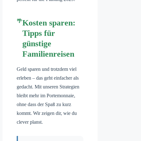
Kosten sparen:
Tipps für
günstige
Familienreisen
Geld sparen und trotzdem viel
erleben – das geht einfacher als
gedacht. Mit unseren Strategien
bleibt mehr im Portemonnaie,
ohne dass der Spaß zu kurz
kommt. Wir zeigen dir, wie du
clever planst.