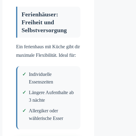
Ferienhäuser:
Freiheit und
Selbstversorgung
Ein ferienhaus mit Küche gibt dir
maximale Flexibilität. Ideal für:
Individuelle
Essenszeiten
Längere Aufenthalte ab
3 nächte
Allergiker oder
wählerische Esser