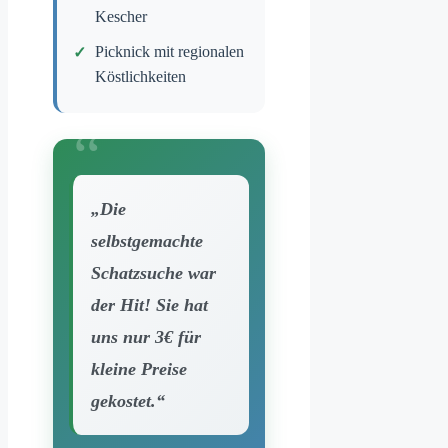
Kescher
Picknick mit regionalen
Köstlichkeiten
„Die
selbstgemachte
Schatzsuche war
der Hit! Sie hat
uns nur 3€ für
kleine Preise
gekostet.“