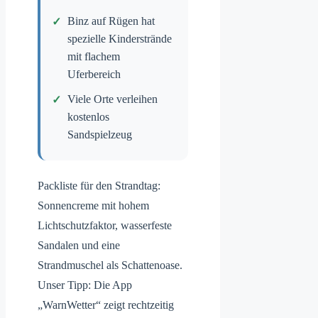
Binz auf Rügen hat
spezielle Kinderstrände
mit flachem
Uferbereich
Viele Orte verleihen
kostenlos
Sandspielzeug
Packliste für den Strandtag:
Sonnencreme mit hohem
Lichtschutzfaktor, wasserfeste
Sandalen und eine
Strandmuschel als Schattenoase.
Unser Tipp: Die App
„WarnWetter“ zeigt rechtzeitig