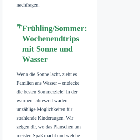
nachfragen.
Frühling/Sommer:
Wochenendtrips
mit Sonne und
Wasser
Wenn die Sonne lacht, zieht es
Familien ans Wasser – entdecke
die besten Sommerziele! In der
warmen Jahreszeit warten
unzählige Möglichkeiten für
strahlende Kinderaugen. Wir
zeigen dir, wo das Planschen am
meisten Spaß macht und welche