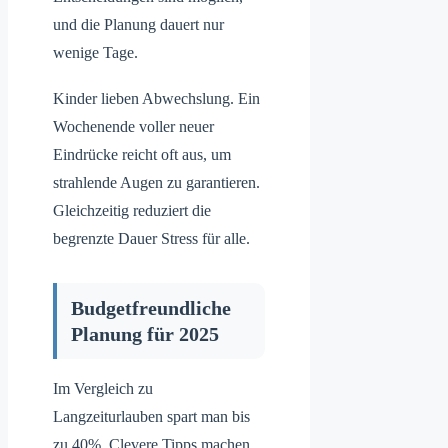
und die Planung dauert nur
wenige Tage.
Kinder lieben Abwechslung. Ein
Wochenende voller neuer
Eindrücke reicht oft aus, um
strahlende Augen zu garantieren.
Gleichzeitig reduziert die
begrenzte Dauer Stress für alle.
Budgetfreundliche
Planung für 2025
Im Vergleich zu
Langzeiturlauben spart man bis
zu 40%. Clevere Tipps machen