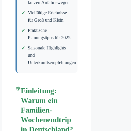
kurzen Anfahrtswegen
Vielfältige Erlebnisse
für Groß und Klein
Praktische
Planungstipps für 2025
Saisonale Highlights
und
Unterkunftsempfehlungen
Einleitung:
Warum ein
Familien-
Wochenendtrip
in Deutschland?