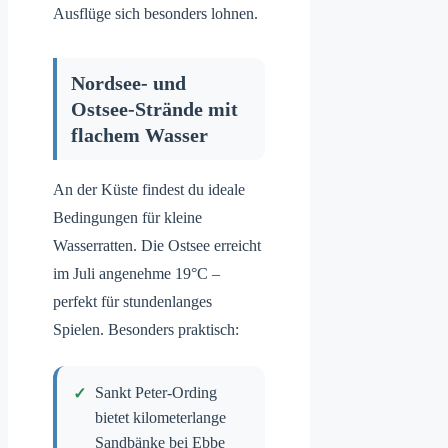
Ausflüge sich besonders lohnen.
Nordsee- und
Ostsee-Strände mit
flachem Wasser
An der Küste findest du ideale
Bedingungen für kleine
Wasserratten. Die Ostsee erreicht
im Juli angenehme 19°C –
perfekt für stundenlanges
Spielen. Besonders praktisch:
Sankt Peter-Ording
bietet kilometerlange
Sandbänke bei Ebbe